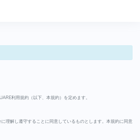
SQUARE利用規約（以下、本規約）を定めます。
分に理解し遵守することに同意しているものとします。本規約に同意