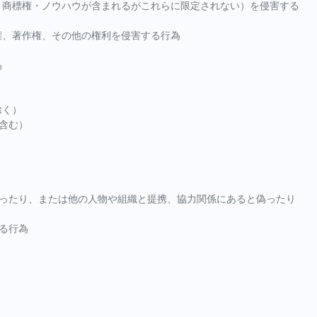
・商標権・ノウハウが含まれるがこれらに限定されない）を侵害する
権、著作権、その他の権利を侵害する行為
為
除く）
含む）
乗ったり、または他の人物や組織と提携、協力関係にあると偽ったり
る行為