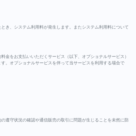
たとき、システム利用料が発生します。またシステム利用料について
途料金をお支払いいただくサービス（以下、オプショナルサービス）
ます。オプショナルサービスを伴って当サービスを利用する場合で
約の遵守状況の確認や通信販売の取引に問題が生じることを未然に防