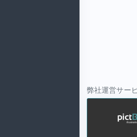
弊社運営サー