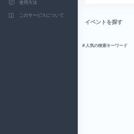
使用方法
このサービスについて
イベントを探す
＃人気の検索キーワード