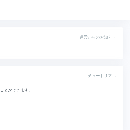
運営からのお知らせ
チュートリアル
ことができます。