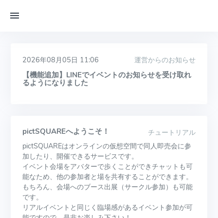
2026年08月05日 11:06
運営からのお知らせ
【機能追加】LINEでイベントのお知らせを受け取れ
るようになりました
pictSQUAREへようこそ！
チュートリアル
pictSQUAREはオンラインの仮想空間で同人即売会に参
加したり、開催できるサービスです。
イベント会場をアバターで歩くことができチャットも可
能なため、他の参加者と場を共有することができます。
もちろん、会場へのブース出展（サークル参加）も可能
です。
リアルイベントと同じく臨場感があるイベント参加が可
能ですので、是非お楽しみ下さい！