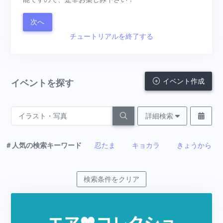
次へ
チュートリアルを終了する
イベント作成
イベントを探す
詳細検索
＃人気の検索キーワード
忍たま
キョカラ
きょうから
検索条件をクリア