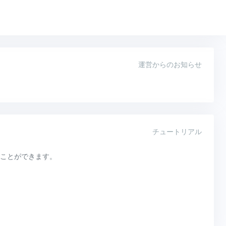
運営からのお知らせ
チュートリアル
ことができます。