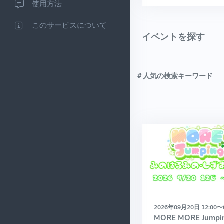
使用方法
このサービスについて
イベントを探す
＃人気の検索キーワード
2026年09月20日 12:00〜
MORE MORE Jumpin