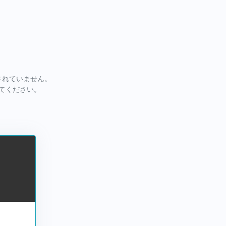
されていません。
してください。