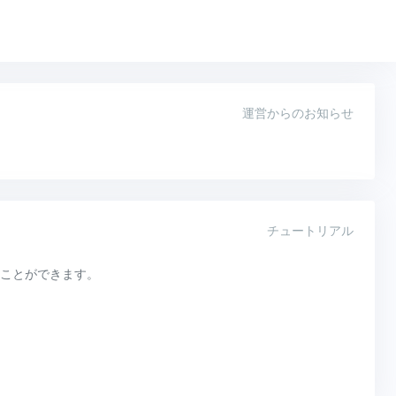
運営からのお知らせ
チュートリアル
ことができます。