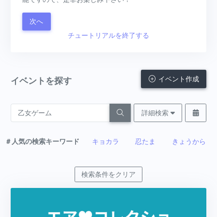
次へ
チュートリアルを終了する
イベント作成
イベントを探す
詳細検索
＃人気の検索キーワード
キョカラ
忍たま
きょうから
検索条件をクリア