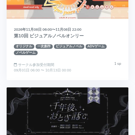
2026年11月08日 06:00〜11月08日 22:00
第10回 ビジュアルノベルオンリー
オリジナル
一次創作
ビジュアルノベル
ADVゲーム
ノベルゲーム
1 sp
サークル参加受付期間
09月01日 06:00 〜 10月13日 00:00