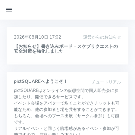
2026年08月10日 17:02
運営からのお知らせ
【お知らせ】書き込みボード・スケブリクエストの
安全対策を強化しました
pictSQUAREへようこそ！
チュートリアル
pictSQUAREはオンラインの仮想空間で同人即売会に参
加したり、開催できるサービスです。
イベント会場をアバターで歩くことができチャットも可
能なため、他の参加者と場を共有することができます。
もちろん、会場へのブース出展（サークル参加）も可能
です。
リアルイベントと同じく臨場感があるイベント参加が可
能ですので、是非お楽しみ下さい！