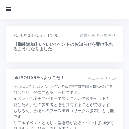
2026年08月05日 11:06
運営からのお知らせ
【機能追加】LINEでイベントのお知らせを受け取れ
るようになりました
pictSQUAREへようこそ！
チュートリアル
pictSQUAREはオンラインの仮想空間で同人即売会に参
加したり、開催できるサービスです。
イベント会場をアバターで歩くことができチャットも可
能なため、他の参加者と場を共有することができます。
もちろん、会場へのブース出展（サークル参加）も可能
です。
リアルイベントと同じく臨場感があるイベント参加が可
能ですので、是非お楽しみ下さい！