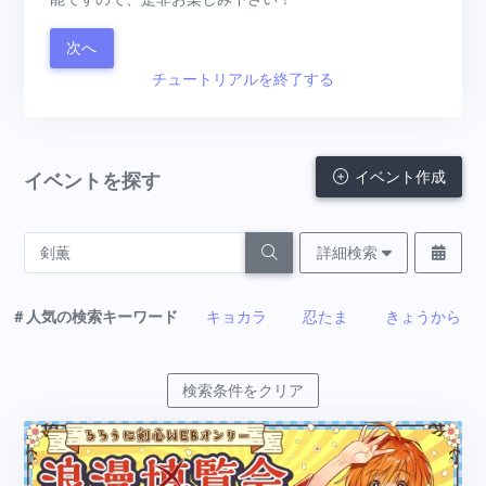
次へ
チュートリアルを終了する
イベント作成
イベントを探す
詳細検索
＃人気の検索キーワード
キョカラ
忍たま
きょうから
検索条件をクリア