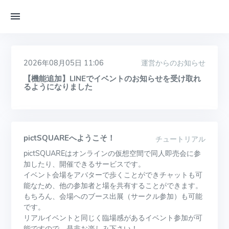
2026年08月05日 11:06
運営からのお知らせ
【機能追加】LINEでイベントのお知らせを受け取れ
るようになりました
pictSQUAREへようこそ！
チュートリアル
pictSQUAREはオンラインの仮想空間で同人即売会に参
加したり、開催できるサービスです。
イベント会場をアバターで歩くことができチャットも可
能なため、他の参加者と場を共有することができます。
もちろん、会場へのブース出展（サークル参加）も可能
です。
リアルイベントと同じく臨場感があるイベント参加が可
能ですので、是非お楽しみ下さい！