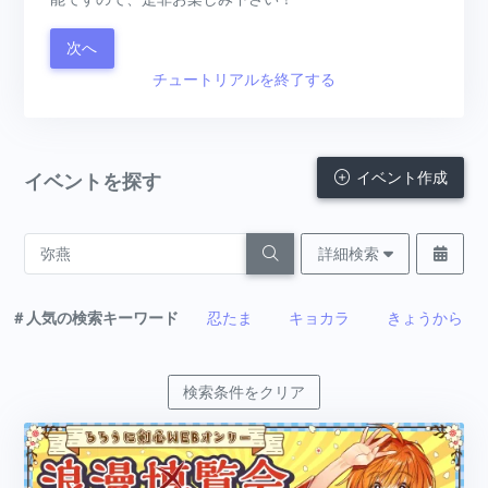
次へ
チュートリアルを終了する
イベント作成
イベントを探す
詳細検索
＃人気の検索キーワード
忍たま
キョカラ
きょうから
検索条件をクリア