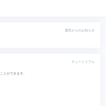
運営からのお知らせ
チュートリアル
ことができます。