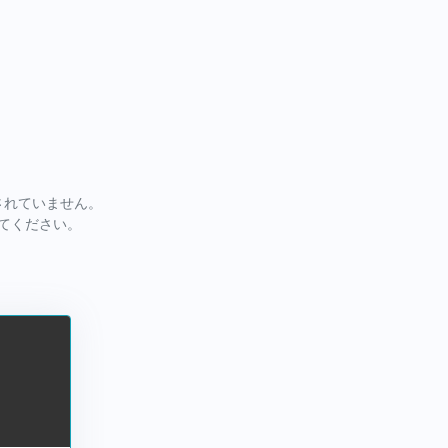
されていません。
してください。