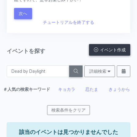
次へ
チュートリアルを終了する
イベント作成
イベントを探す
詳細検索
＃人気の検索キーワード
キョカラ
忍たま
きょうから
検索条件をクリア
該当のイベントは見つかりませんでした