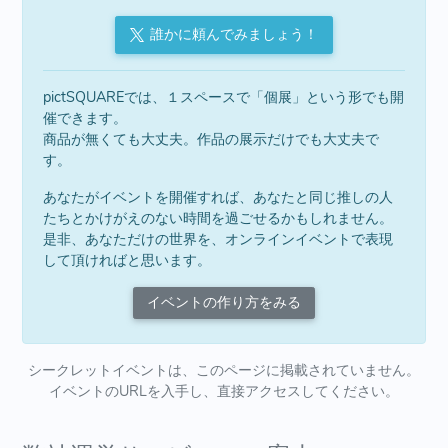
誰かに頼んでみましょう！
pictSQUAREでは、１スペースで「個展」という形でも開
催できます。
商品が無くても大丈夫。作品の展示だけでも大丈夫で
す。
あなたがイベントを開催すれば、あなたと同じ推しの人
たちとかけがえのない時間を過ごせるかもしれません。
是非、あなただけの世界を、オンラインイベントで表現
して頂ければと思います。
イベントの作り方をみる
シークレットイベントは、このページに掲載されていません。
イベントのURLを入手し、直接アクセスしてください。