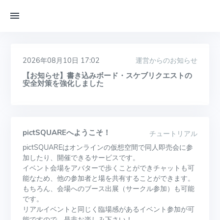
2026年08月10日 17:02
運営からのお知らせ
【お知らせ】書き込みボード・スケブリクエストの
安全対策を強化しました
pictSQUAREへようこそ！
チュートリアル
pictSQUAREはオンラインの仮想空間で同人即売会に参
加したり、開催できるサービスです。
イベント会場をアバターで歩くことができチャットも可
能なため、他の参加者と場を共有することができます。
もちろん、会場へのブース出展（サークル参加）も可能
です。
リアルイベントと同じく臨場感があるイベント参加が可
能ですので、是非お楽しみ下さい！