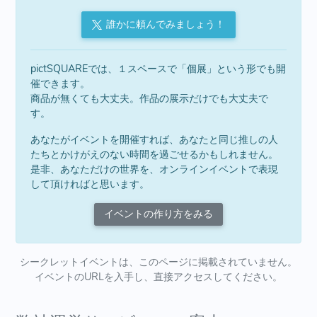
誰かに頼んでみましょう！
pictSQUAREでは、１スペースで「個展」という形でも開
催できます。
商品が無くても大丈夫。作品の展示だけでも大丈夫で
す。
あなたがイベントを開催すれば、あなたと同じ推しの人
たちとかけがえのない時間を過ごせるかもしれません。
是非、あなただけの世界を、オンラインイベントで表現
して頂ければと思います。
イベントの作り方をみる
シークレットイベントは、このページに掲載されていません。
イベントのURLを入手し、直接アクセスしてください。