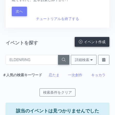
次へ
チュートリアルを終了する
イベント作成
イベントを探す
詳細検索
＃人気の検索キーワード
忍たま
一次創作
キョカラ
検索条件をクリア
該当のイベントは見つかりませんでした