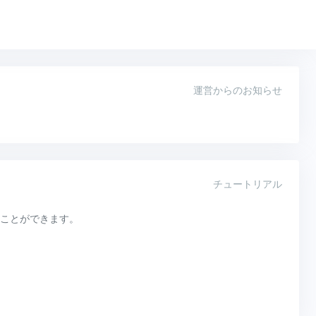
運営からのお知らせ
チュートリアル
ことができます。