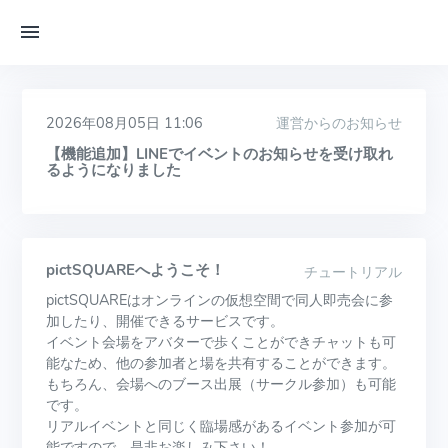
2026年08月05日 11:06
運営からのお知らせ
【機能追加】LINEでイベントのお知らせを受け取れ
るようになりました
pictSQUAREへようこそ！
チュートリアル
pictSQUAREはオンラインの仮想空間で同人即売会に参
加したり、開催できるサービスです。
イベント会場をアバターで歩くことができチャットも可
能なため、他の参加者と場を共有することができます。
もちろん、会場へのブース出展（サークル参加）も可能
です。
リアルイベントと同じく臨場感があるイベント参加が可
能ですので、是非お楽しみ下さい！