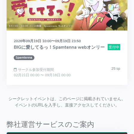
2026年09月19日 10:00〜09月19日 23:50
BIGに愛してるっ！Spamtenna webオンリー
受付中
Spamtenna
25 sp
サークル参加受付期間
02月21日 00:00 〜 09月18日 00:00
シークレットイベントは、このページに掲載されていません。
イベントのURLを入手し、直接アクセスしてください。
弊社運営サービスのご案内