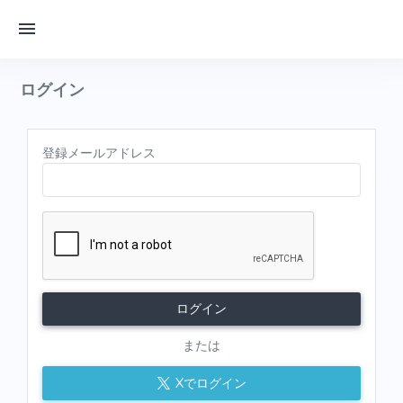
ログイン
登録メールアドレス
ログイン
または
Xでログイン