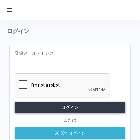
ログイン
登録メールアドレス
ログイン
または
Xでログイン