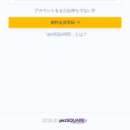
アカウントをまだお持ちでない方
無料会員登録
「pictSQUARE」とは？
2026 ©