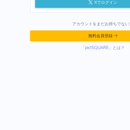
Xでログイン
アカウントをまだお持ちでない
無料会員登録
「pictSQUARE」とは？