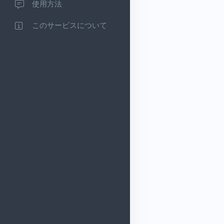
使用方法
このサービスについて