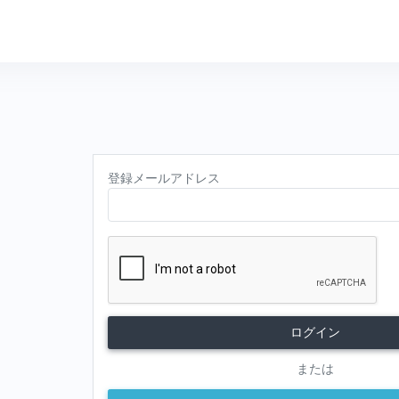
登録メールアドレス
ログイン
または