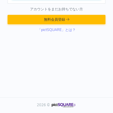
アカウントをまだお持ちでない方
無料会員登録
「pictSQUARE」とは？
2026 ©