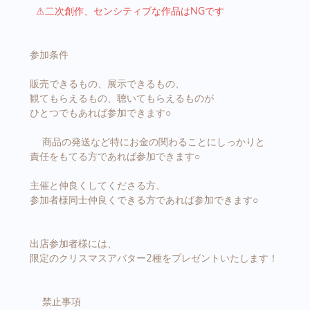
⚠︎︎二次創作、センシティブな作品はNGです
参加条件
販売できるもの、展示できるもの、
観てもらえるもの、聴いてもらえるものが
ひとつでもあれば参加できます○
商品の発送など特にお金の関わることにしっかりと
責任をもてる方であれば参加できます○
主催と仲良くしてくださる方、
参加者様同士仲良くできる方であれば参加できます○
出店参加者様には、
限定のクリスマスアバター2種をプレゼントいたします！
禁止事項