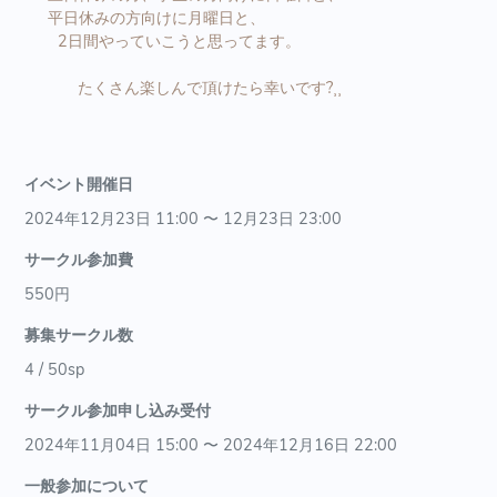
平日休みの方向けに月曜日と、
2日間やっていこうと思ってます。
たくさん楽しんで頂けたら幸いです?⸒⸒
イベント開催日
2024年12月23日 11:00 〜 12月23日 23:00
サークル参加費
550円
募集サークル数
4 / 50sp
サークル参加申し込み受付
2024年11月04日 15:00 〜 2024年12月16日 22:00
一般参加について