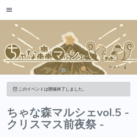
このイベントは開催終了しました。
ちゃな森マルシェvol.5 -
クリスマス前夜祭 -