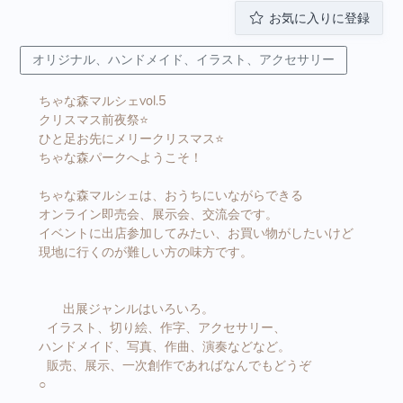
お気に入りに登録
オリジナル、ハンドメイド、イラスト、アクセサリー
ちゃな森マルシェvol.5
クリスマス前夜祭⭐️
ひと足お先にメリークリスマス⭐️
ちゃな森パークへようこそ！
ちゃな森マルシェは、おうちにいながらできる
オンライン即売会、展示会、交流会です。
イベントに出店参加してみたい、お買い物がしたいけど
現地に行くのが難しい方の味方です。
出展ジャンルはいろいろ。
イラスト、切り絵、作字、アクセサリー、
ハンドメイド、写真、作曲、演奏などなど。
販売、展示、一次創作であればなんでもどうぞ
○