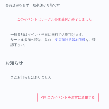
会員登録をせず一般参加が可能です
このイベントはサークル参加受付が終了しました
一般参加はイベント当日に無料で入場頂けます。
サークル参加の際は、是非、
支援頂ける印刷所様
をご確
認下さい。
お知らせ
まだお知らせはありません
このイベントを運営に通報する