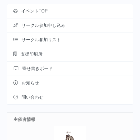
イベントTOP
サークル参加申し込み
サークル参加リスト
支援印刷所
寄せ書きボード
お知らせ
問い合わせ
主催者情報