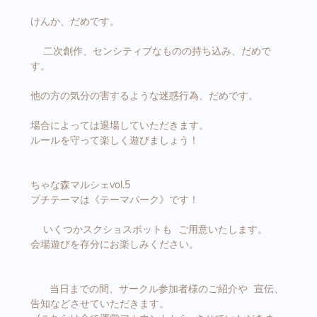
けんか、だめです。
二次創作、センシティブなものの持ち込み、だめで
す。
他の方の気分の害するような迷惑行為、だめです。
場合によっては退場していただきます。
ルールを守って楽しく遊びましょう！
ちゃな森マルシェvol.5
プチテーマは《テーマパーク》です！
いくつかスクショスポットも ご用意いたします。
会場遊びを存分にお楽しみください。
当日までの間、サークル参加者様のご紹介や 宣伝、
告知などさせていただきます。