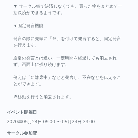
▼ サークル毎で決済しなくても、買った物をまとめて一
括決済ができるようです。
▼固定発言機能
発言の際に先頭に「＠」を付けて発言すると、固定発言
を行えます。
通常の発言とは違い、一定時間を経過しても消去され
ず、画面上に残り続けます。
例えば「＠離席中」などと発言し、不在などを伝えるこ
とができます。
※移動を行うと消去されます。
イベント開催日
2020年05月24日 09:00 〜 05月24日 23:00
サークル参加費