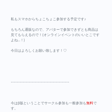
私もスマホからちょこちょこ参加する予定です♪
もちろん通販なので、アバターで参加できずとも商品は
見てもらえるので！(オンラインイベントのいいとこです
よね…！)
今日はよろしくお願い致します！♡
---------------------------------------
今はβ版ということでサークル参加も一般参加も
無料
で
す。