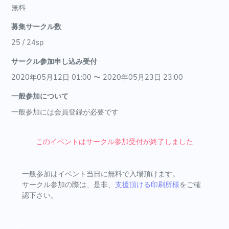
無料
募集サークル数
25 / 24sp
サークル参加申し込み受付
2020年05月12日 01:00 〜 2020年05月23日 23:00
一般参加について
一般参加には会員登録が必要です
このイベントはサークル参加受付が終了しました
一般参加はイベント当日に無料で入場頂けます。
サークル参加の際は、是非、
支援頂ける印刷所様
をご確
認下さい。