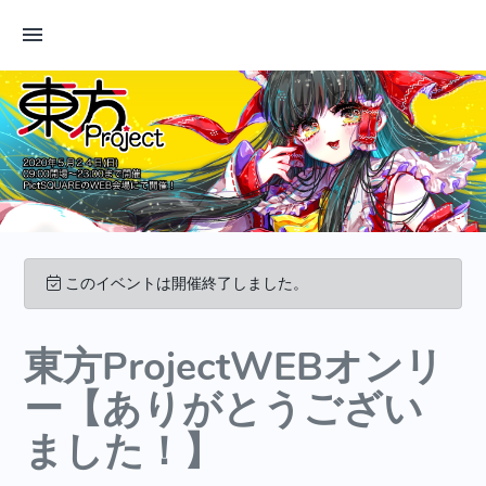
このイベントは開催終了しました。
東方ProjectWEBオンリ
ー【ありがとうござい
ました！】