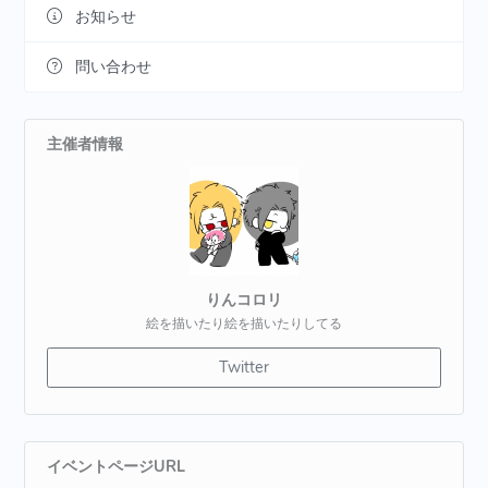
お知らせ
問い合わせ
主催者情報
りんコロリ
絵を描いたり絵を描いたりしてる
Twitter
イベントページURL