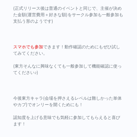
(正式リリース後は普通のイベントと同じで、主催が決め
た金額(運営費用＋好きな額)をサークル参加も一般参加も
支払う形のようです)
スマホでも参加
できます！動作確認のためにもぜひ試し
てみてください。
(東方そんなに興味なくても一般参加して機能確認に使っ
てください♪)
今後東方キャラ(会場を押さえるレベルは難しかった単体
やカプ)でオンリーを開くためにも！
認知度を上げる意味でも気軽に参加してもらえると喜び
ます！