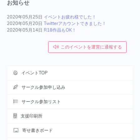
お知らせ
2020年05月25日
イベントお疲れ様でした！
2020年05月20日
Twitterアカウントできました！
2020年05月14日
R18作品もOK！
このイベントを運営に通報する
イベントTOP
サークル参加申し込み
サークル参加リスト
支援印刷所
寄せ書きボード