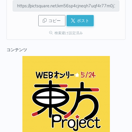
コピー
ポスト
検索避け設定済み
コンテンツ