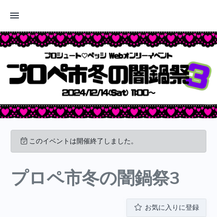
このイベントは開催終了しました。
プロペ市冬の闇鍋祭3
お気に入りに登録