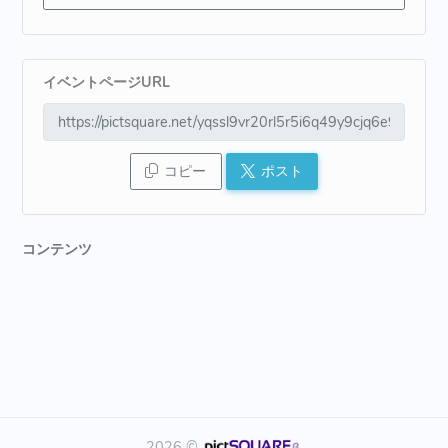
イベントページURL
コピー
ポスト
コンテンツ
2026 ©