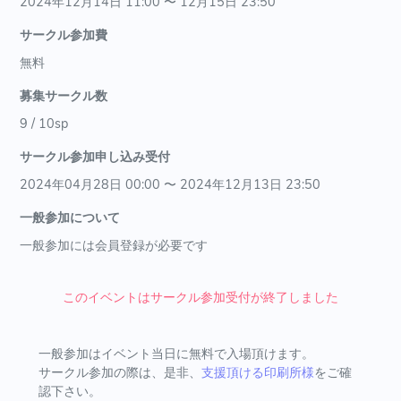
2024年12月14日 11:00 〜 12月15日 23:50
サークル参加費
無料
募集サークル数
9 / 10sp
サークル参加申し込み受付
2024年04月28日 00:00 〜 2024年12月13日 23:50
一般参加について
一般参加には会員登録が必要です
このイベントはサークル参加受付が終了しました
一般参加はイベント当日に無料で入場頂けます。
サークル参加の際は、是非、
支援頂ける印刷所様
をご確
認下さい。