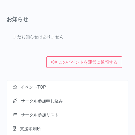
お知らせ
まだお知らせはありません
このイベントを運営に通報する
イベントTOP
サークル参加申し込み
サークル参加リスト
支援印刷所