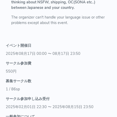
thinking about NSFW, shipping, OC(SONA etc..)
between Japanese and your country.
The organizer can't handle your language issue or other
problems except about this event.
イベント開催日
2025年08月17日 00:00 〜 08月17日 23:50
サークル参加費
550円
募集サークル数
1 / 86sp
サークル参加申し込み受付
2025年02月01日 22:30 〜 2025年08月15日 23:50
一般参加について