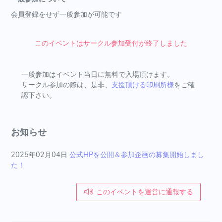
会員登録をせず一般参加が可能です
このイベントはサークル参加受付が終了しました
一般参加はイベント当日に無料で入場頂けます。
サークル参加の際は、是非、
支援頂ける印刷所様
をご確
認下さい。
お知らせ
2025年02月04日
公式HPを公開＆参加企画の募集開始しまし
た！
このイベントを運営に通報する