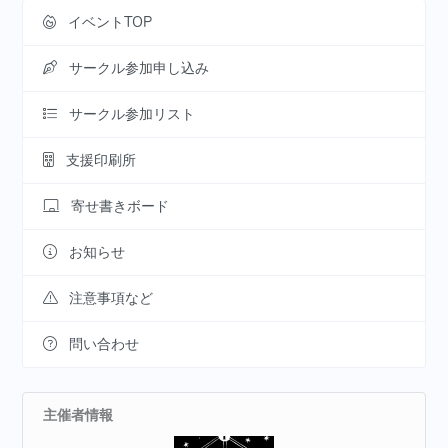
イベントTOP
サークル参加申し込み
サークル参加リスト
支援印刷所
寄せ書きボード
お知らせ
注意事項など
問い合わせ
主催者情報