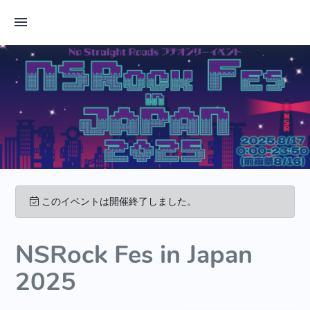
このイベントは開催終了しました。
NSRock Fes in Japan
2025