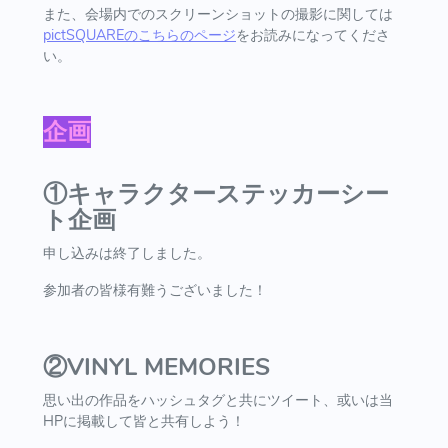
​また、会場内でのスクリーンショットの撮影に関しては
pictSQUAREのこちらのページ
をお読みになってくださ
い。
企画
①キャラクターステッカーシー
ト企画
申し込みは終了しました。
参加者の皆様有難うございました！
②VINYL MEMORIES
​​思い出の作品を​ハッシュタグと共にツイート、或いは当
HPに掲載して皆と共有しよう！