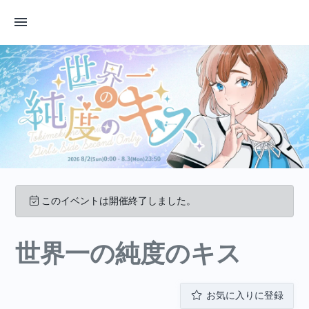
このイベントは開催終了しました。
世界一の純度のキス
お気に入りに登録