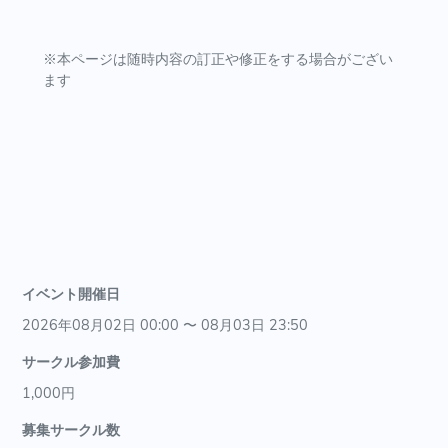
※本ページは随時内容の訂正や修正をする場合がござい
ます
イベント開催日
2026年08月02日 00:00 〜 08月03日 23:50
サークル参加費
1,000円
募集サークル数