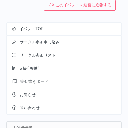
このイベントを運営に通報する
イベントTOP
サークル参加申し込み
サークル参加リスト
支援印刷所
寄せ書きボード
お知らせ
問い合わせ
主催者情報