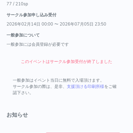
77 / 210sp
サークル参加申し込み受付
2026年02月14日 00:00 〜 2026年07月05日 23:50
一般参加について
一般参加には会員登録が必要です
このイベントはサークル参加受付が終了しました
一般参加はイベント当日に無料で入場頂けます。
サークル参加の際は、是非、
支援頂ける印刷所様
をご確
認下さい。
お知らせ