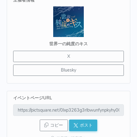
世界一の純度のキス
X
Bluesky
イベントページURL
コピー
ポスト