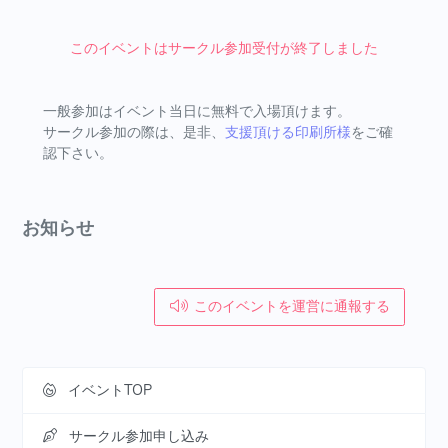
このイベントはサークル参加受付が終了しました
一般参加はイベント当日に無料で入場頂けます。
サークル参加の際は、是非、
支援頂ける印刷所様
をご確
認下さい。
お知らせ
このイベントを運営に通報する
イベントTOP
サークル参加申し込み