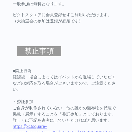
一般参加は無料となります。
ピクトスクエアに会員登録せずご利用いただけます。
（大抽選会の参加は登録が必須です）
禁止事項
■禁止行為
確認後、場合によってはイベントから退場していただく
などの対応を取る場合がございますので、ご注意くださ
い。
・委託参加
ご自身が制作されていない、他の誰かの頒布物を代理で
掲載（展示）することを「委託参加」としております。
詳しくは下記を参考にしていただければと思います。
https://pictsquare-