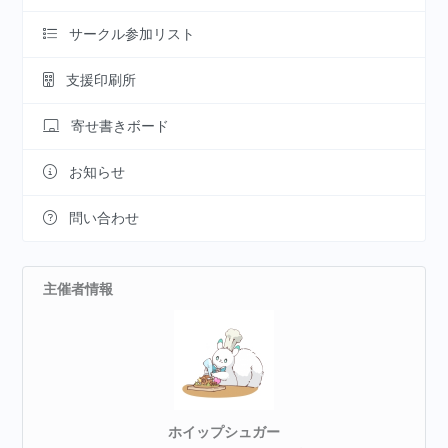
サークル参加リスト
支援印刷所
寄せ書きボード
お知らせ
問い合わせ
主催者情報
ホイップシュガー