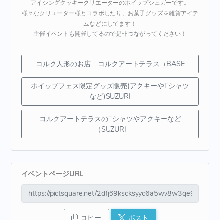
アイシングクッキークリエーターのホイップシュガーです。
様々なクリエーター様とコラボしたり、お菓子グッズを雑貨アイテ
ムなどにしてます！
主催イベントも開催してるので是非つながってください！
コルク人形のお店 コルクアートテラス（BASE
ホイップフェス限定グッズ販売(アクキーやTシャツ
など)SUZURI
コルクアートテラスのTシャツやアクキーなど
（SUZURI
イベントページURL
コピー
ポスト