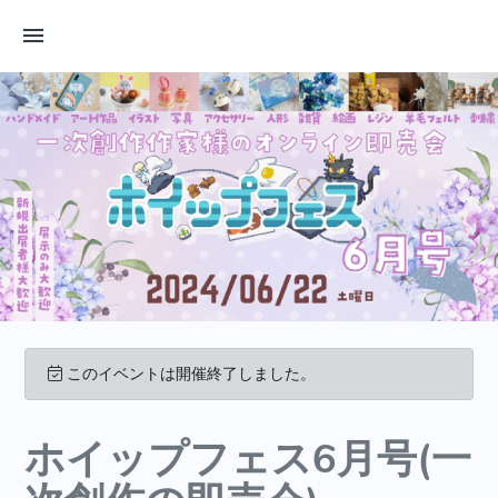
このイベントは開催終了しました。
ホイップフェス6月号(一