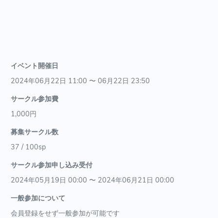
イベント開催日
2024年06月22日 11:00 〜 06月22日 23:50
サークル参加費
1,000円
募集サークル数
37 / 100sp
サークル参加申し込み受付
2024年05月19日 00:00 〜 2024年06月21日 00:00
一般参加について
会員登録をせず一般参加が可能です