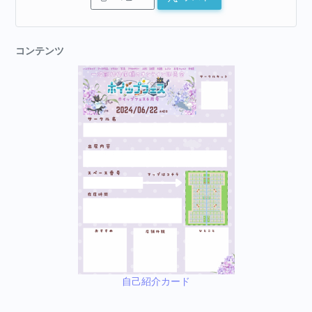
コンテンツ
自己紹介カード