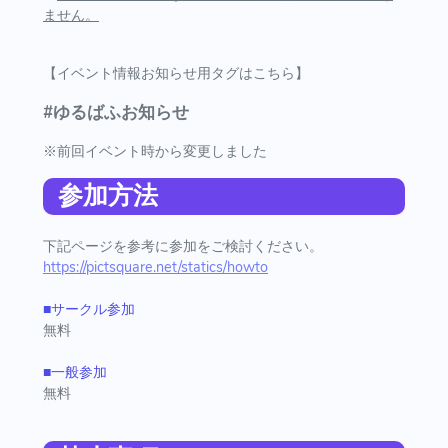
ません。
【イベント情報お知らせ用タグはこちら】
#ゆるばふお知らせ
※前回イベント時から変更しました
参加方法
下記ページを参考に参加をご検討ください。
https://pictsquare.net/statics/howto
■サークル参加
無料
■一般参加
無料