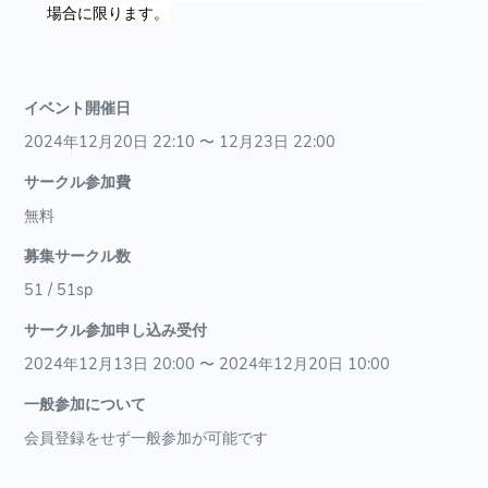
場合に限ります。
イベント開催日
2024年12月20日 22:10 〜 12月23日 22:00
サークル参加費
無料
募集サークル数
51 / 51sp
サークル参加申し込み受付
2024年12月13日 20:00 〜 2024年12月20日 10:00
一般参加について
会員登録をせず一般参加が可能です