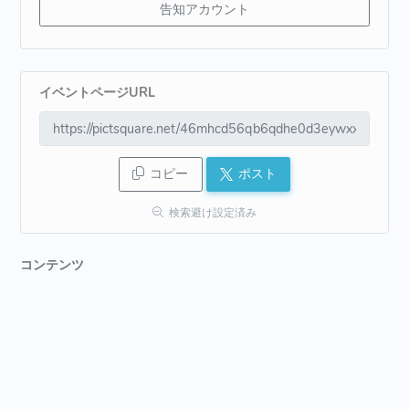
告知アカウント
イベントページURL
コピー
ポスト
検索避け設定済み
コンテンツ