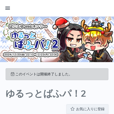
このイベントは開催終了しました。
ゆるっとばふパ！2
お気に入りに登録