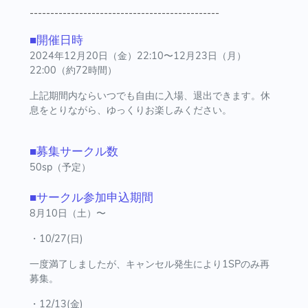
----------------------------------------------
■開催日時
2024年12月20日（金）22:10〜12月23日（月）
22:00（約72時間）
上記期間内ならいつでも自由に入場、退出できます。休
息をとりながら、ゆっくりお楽しみください。
■募集サークル数
50sp（予定）
■サークル参加申込期間
8月10日（土）〜
・10/27(日)
一度満了しましたが、キャンセル発生により1SPのみ再
募集。
・12/13(金)