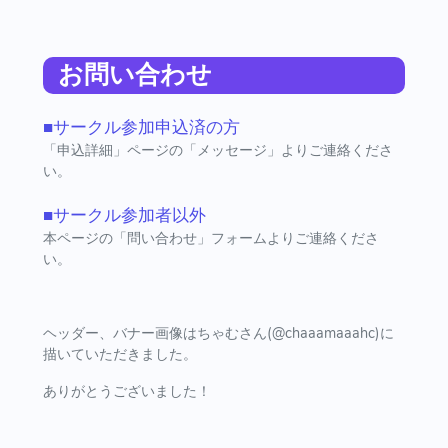
お問い合わせ
■サークル参加申込済の方
「申込詳細」ページの「メッセージ」よりご連絡くださ
い。
■サークル参加者以外
本ページの「問い合わせ」フォームよりご連絡くださ
い。
ヘッダー、バナー画像はちゃむさん(@chaaamaaahc)に
描いていただきました。
ありがとうございました！