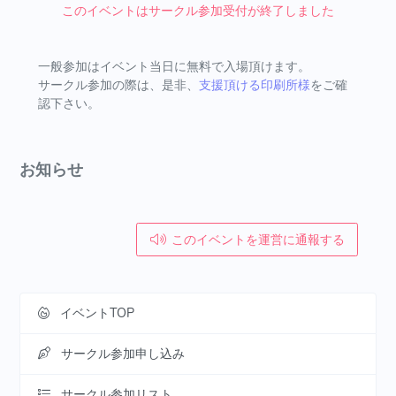
このイベントはサークル参加受付が終了しました
一般参加はイベント当日に無料で入場頂けます。
サークル参加の際は、是非、
支援頂ける印刷所様
をご確
認下さい。
お知らせ
このイベントを運営に通報する
イベントTOP
サークル参加申し込み
サークル参加リスト