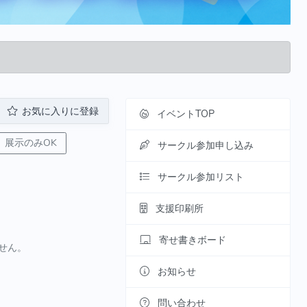
お気に入りに登録
イベントTOP
展示のみOK
サークル参加申し込み
サークル参加リスト
支援印刷所
寄せ書きボード
せん。
お知らせ
問い合わせ