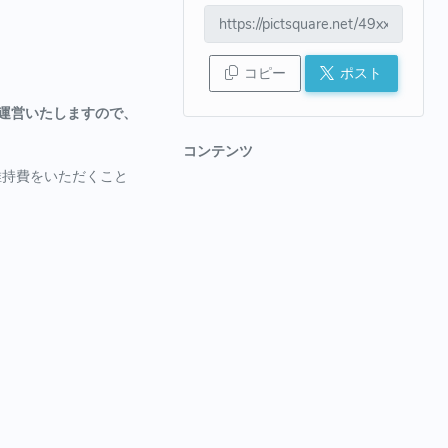
コピー
ポスト
運営いたしますので、
コンテンツ
維持費をいただくこと