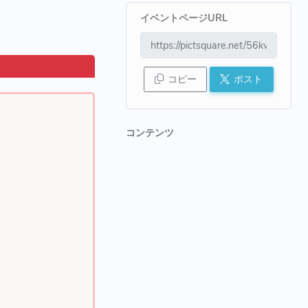
イベントページURL
コピー
ポスト
コンテンツ