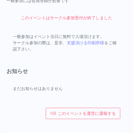
一般参加には会員登録が必要です
このイベントはサークル参加受付が終了しました
一般参加はイベント当日に無料で入場頂けます。
サークル参加の際は、是非、
支援頂ける印刷所様
をご確
認下さい。
お知らせ
まだお知らせはありません
このイベントを運営に通報する