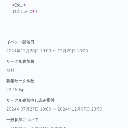
⁂
Etc...
⁂
お楽しみに
♥
！
イベント開催日
2024年12月28日 19:00 〜 12月29日 18:00
サークル参加費
無料
募集サークル数
22 / 50sp
サークル参加申し込み受付
2024年07月27日 19:00 〜 2024年12月07日 23:50
一般参加について