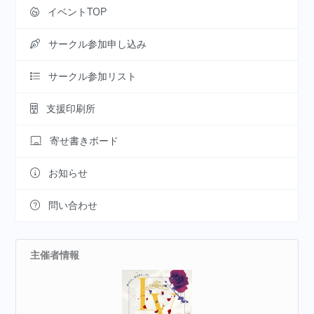
イベントTOP
サークル参加申し込み
サークル参加リスト
支援印刷所
寄せ書きボード
お知らせ
問い合わせ
主催者情報