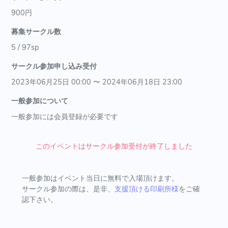
900円
募集サークル数
5 / 97sp
サークル参加申し込み受付
2023年06月25日 00:00 〜 2024年06月18日 23:00
一般参加について
一般参加には会員登録が必要です
このイベントはサークル参加受付が終了しました
一般参加はイベント当日に無料で入場頂けます。
サークル参加の際は、是非、
支援頂ける印刷所様
をご確
認下さい。