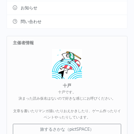
お知らせ
問い合わせ
主催者情報
十戸
十戸です。
決まった読み仮名はないので好きな感じにお呼びください。
文章を書いたりマンガ描いたりおえかきしたり、ゲーム作ったりイ
ベントやったりしています。
旅するさかな（pictSPACE）