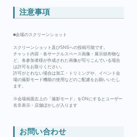
注意事項
■会場のスクリーンショット
スクリーンショット及びSNSへの投稿可能です。
チャット内容・各サークルスペース画像・展示頒布物な
ど、各参加者様が作成された画像が写りこんでいる場合
は許可をお取りください。
許可がとれない場合は加工・トリミングや、イベント会
場の撮影モード機能の使用などのご配慮をお願いいたし
ます。
※会場画面左上の「撮影モード」をONにするとユーザー
名非表示・店舗ぼかしが入ります
お問い合わせ