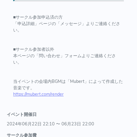
■サークル参加申込済の方
「申込詳細」ページの「メッセージ」よりご連絡くださ
い。
■サークル参加者以外
本ページの「問い合わせ」フォームよりご連絡くださ
い。
当イベントの会場内BGMは「Mubert」によって作成した
音楽です。
https://mubert.com/render
イベント開催日
2024年06月22日 22:10 〜 06月23日 22:00
サークル参加費