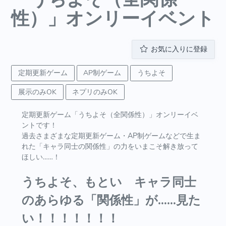
性）」オンリーイベント
お気に入りに登録
定期更新ゲーム
AP制ゲーム
うちよそ
展示のみOK
ネプリのみOK
定期更新ゲーム「うちよそ（全関係性）」オンリーイベ
ントです！
過去さまざまな定期更新ゲーム・AP制ゲームなどで生ま
れた「キャラ同士の関係性」の力をいまこそ解き放って
ほしい……！
うちよそ、もとい キャラ同士
のあらゆる「関係性」が……見た
い！！！！！！！