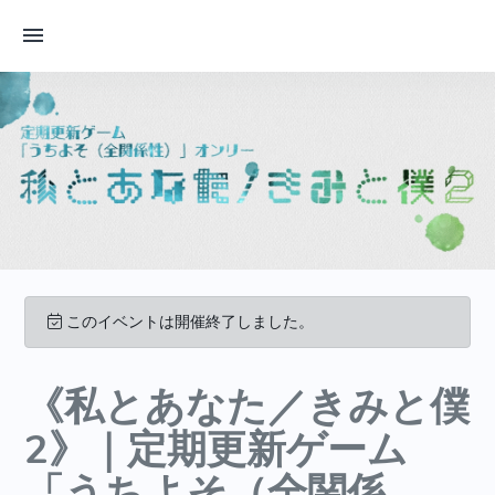
このイベントは開催終了しました。
《私とあなた／きみと僕
2》｜定期更新ゲーム
「うちよそ（全関係