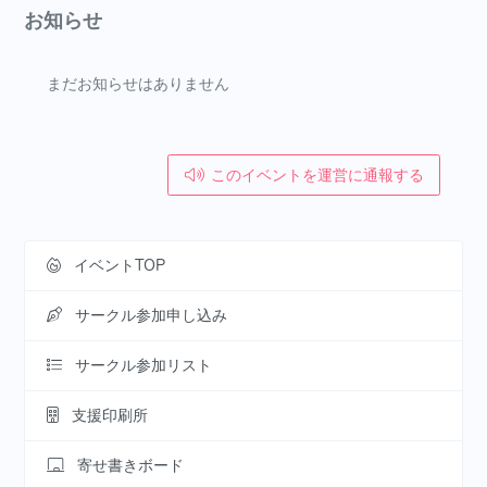
お知らせ
まだお知らせはありません
このイベントを運営に通報する
イベントTOP
サークル参加申し込み
サークル参加リスト
支援印刷所
寄せ書きボード