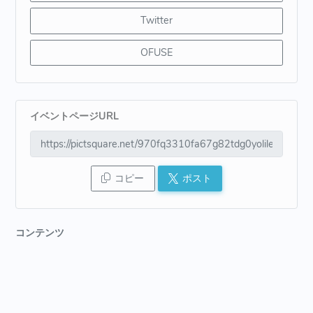
Twitter
OFUSE
イベントページURL
コピー
ポスト
コンテンツ