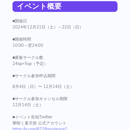
イベント概要
■開催日
2024年12月21日（土）～22日（日）
■開催時間
10:00～翌24:00
■募集サークル数
24sp+5sp（予定）
■サークル参加申込期間
8月4日（日）〜 12月14日（土）
■サークル参加キャンセル期限
12月14日（土）
■イベント告知Twitter
華咲く蒼天祭 公式アカウント
https://x.com/8739soutensai?