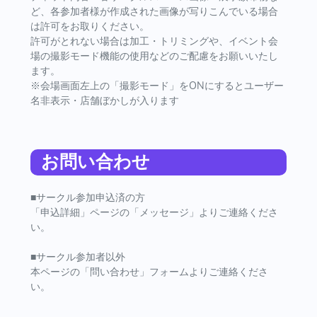
ど、各参加者様が作成された画像が写りこんでいる場合
は許可をお取りください。
許可がとれない場合は加工・トリミングや、イベント会
場の撮影モード機能の使用などのご配慮をお願いいたし
ます。
※会場画面左上の「撮影モード」をONにするとユーザー
名非表示・店舗ぼかしが入ります
お問い合わせ
■サークル参加申込済の方
「申込詳細」ページの「メッセージ」よりご連絡くださ
い。
■サークル参加者以外
本ページの「問い合わせ」フォームよりご連絡くださ
い。