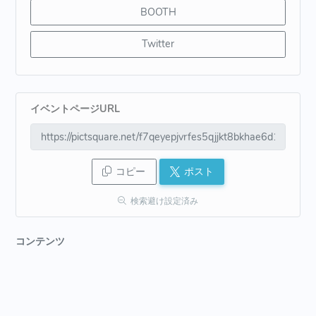
BOOTH
Twitter
イベントページURL
コピー
ポスト
検索避け設定済み
コンテンツ