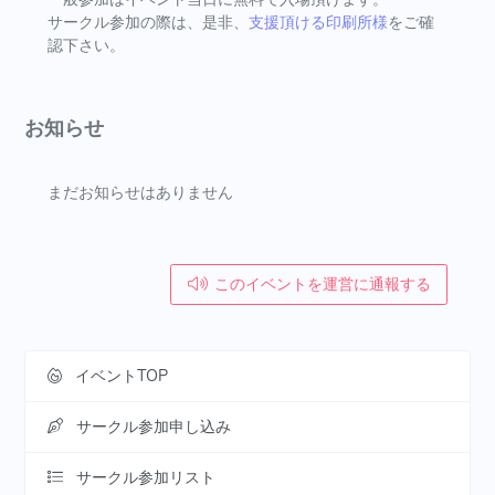
サークル参加の際は、是非、
支援頂ける印刷所様
をご確
認下さい。
お知らせ
まだお知らせはありません
このイベントを運営に通報する
イベントTOP
サークル参加申し込み
サークル参加リスト