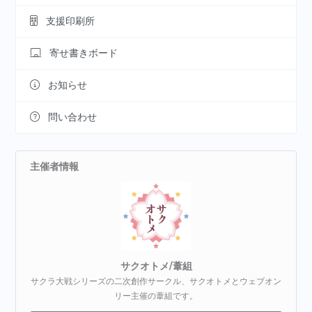
支援印刷所
寄せ書きボード
お知らせ
問い合わせ
主催者情報
サクオトメ/葦組
サクラ大戦シリーズの二次創作サークル、サクオトメとウェブオン
リー主催の葦組です。