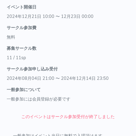
イベント開催日
2024年12月21日 10:00 〜 12月23日 00:00
サークル参加費
無料
募集サークル数
11 / 11sp
サークル参加申し込み受付
2024年08月04日 21:00 〜 2024年12月14日 23:50
一般参加について
一般参加には会員登録が必要です
このイベントはサークル参加受付が終了しました
一般参加はイベント当日に無料で入場頂けます。