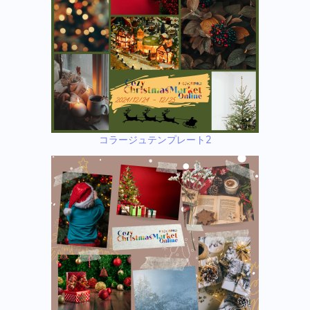
コラージュテンプレート2