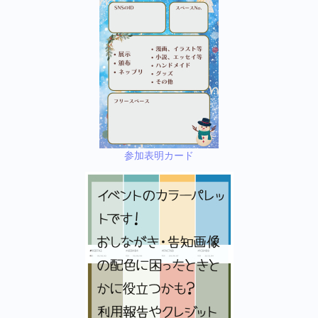
参加表明カード