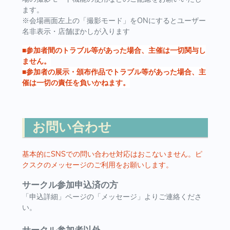
ます。
※会場画面左上の「撮影モード」をONにするとユーザー
名非表示・店舗ぼかしが入ります
■参加者間のトラブル等があった場合、主催は一切関与し
ません。
■参加者の展示・頒布作品でトラブル等があった場合、主
催は一切の責任を負いかねます。
お問い合わせ
基本的にSNSでの問い合わせ対応はおこないません。ピ
クスクのメッセージのご利用をお願いします。
サークル参加申込済の方
「申込詳細」ページの「メッセージ」よりご連絡くださ
い。