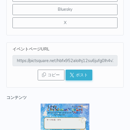
Bluesky
X
イベントページURL
コピー
ポスト
コンテンツ