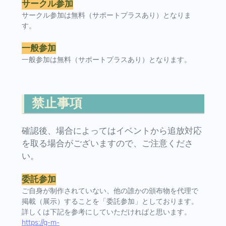
サークル参加
サークル参加は無料（サポートプラスあり）となりま
す。
一般参加
一般参加は無料（サポートプラスあり）となります。
禁止事項
確認後、場合によってはイベントから追放対応
を取る場合がございますので、ご注意くださ
い。
委託参加
ご自身が制作されていない、他の誰かの頒布物を代理で
掲載（展示）することを「委託参加」としております。
詳しくは下記を参考にしていただければと思います。
https://g-m-