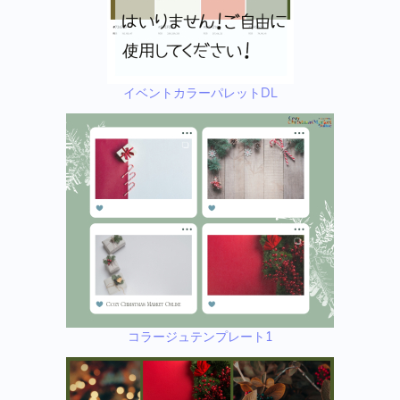
イベントカラーパレットDL
コラージュテンプレート1