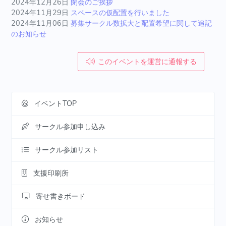
2024年12月26日
閉会のご挨拶
2024年11月29日
スペースの仮配置を行いました
2024年11月06日
募集サークル数拡大と配置希望に関して追記
のお知らせ
このイベントを運営に通報する
イベントTOP
サークル参加申し込み
サークル参加リスト
支援印刷所
寄せ書きボード
お知らせ