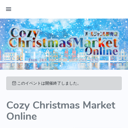
このイベントは開催終了しました。
Cozy Christmas Market
Online