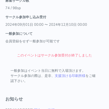
募集サークル数
74 / 98sp
サークル参加申し込み受付
2024年09月01日 00:00 〜 2024年12月10日 00:00
一般参加について
会員登録をせず一般参加が可能です
このイベントはサークル参加受付が終了しました
一般参加はイベント当日に無料で入場頂けます。
サークル参加の際は、是非、
支援頂ける印刷所様
をご確
認下さい。
お知らせ