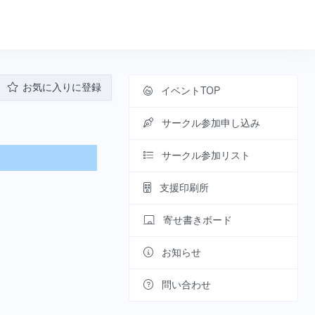
お気に入りに登録
イベントTOP
サークル参加申し込み
サークル参加リスト
支援印刷所
寄せ書きボード
お知らせ
問い合わせ