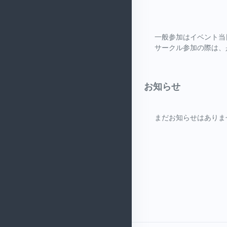
一般参加はイベント当
サークル参加の際は、
お知らせ
まだお知らせはありま