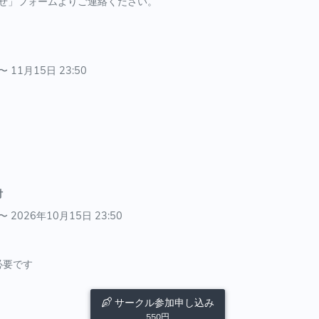
せ」フォームよりご連絡ください。
〜 11月15日 23:50
付
〜 2026年10月15日 23:50
必要です
サークル参加申し込み
550円