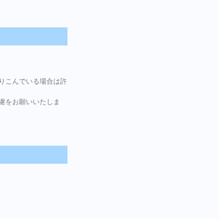
りこんでいる場合は許
慮をお願いいたしま