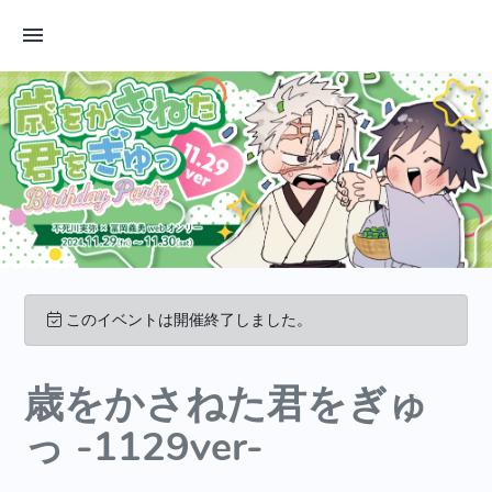
このイベントは開催終了しました。
歳をかさねた君をぎゅ
っ -1129ver-