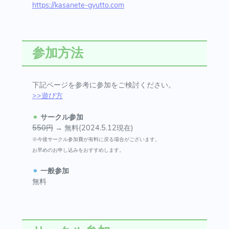
https://kasanete-gyutto.com
参加方法
下記ページを参考に参加をご検討ください。
>>遊び方
⚫︎
サークル参加
550円
→ 無料(2024.5.12現在)
※今後サークル参加費が有料に戻る場合がございます。
お早めのお申し込みをおすすめします。
⚫︎
一般参加
無料