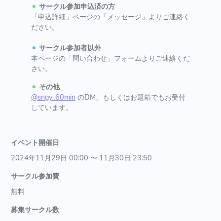
⚫︎
サークル参加申込済の方
「申込詳細」ページの「メッセージ」よりご連絡く
ださい。
⚫︎
サークル参加者以外
本ページの「問い合わせ」フォームよりご連絡くだ
さい。
⚫︎
その他
@sngy_60min
のDM、もしくはお題箱でもお受付
しています。
イベント開催日
2024年11月29日 00:00 〜 11月30日 23:50
サークル参加費
無料
募集サークル数