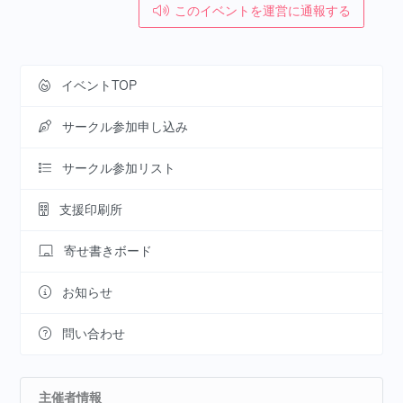
このイベントを運営に通報する
イベントTOP
サークル参加申し込み
サークル参加リスト
支援印刷所
寄せ書きボード
お知らせ
問い合わせ
主催者情報