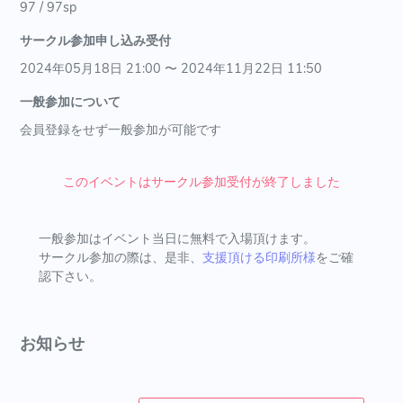
97 / 97sp
サークル参加申し込み受付
2024年05月18日 21:00 〜 2024年11月22日 11:50
一般参加について
会員登録をせず一般参加が可能です
このイベントはサークル参加受付が終了しました
一般参加はイベント当日に無料で入場頂けます。
サークル参加の際は、是非、
支援頂ける印刷所様
をご確
認下さい。
お知らせ