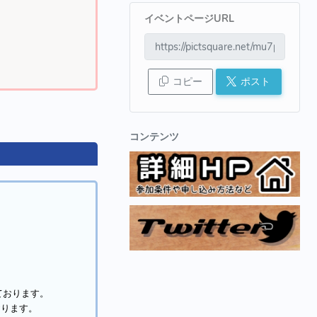
イベントページURL
コピー
ポスト
コンテンツ
ております。
おります。