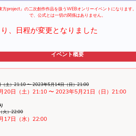
方project』の二次創作作品を扱うWEBオンリーイベントになります
で、公式とは一切の関係はありません。
より、日程が変更となりました
イベント概要
日（土）21:10 〜 2023年5月14日（日）21:00
月20日（土）21:10 〜 2023年5月21日（日）21:00
り
（火）22:00
5月17日（水）22:00