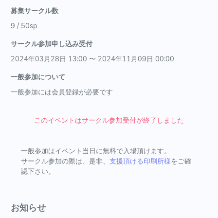
募集サークル数
9 / 50sp
サークル参加申し込み受付
2024年03月28日 13:00 〜 2024年11月09日 00:00
一般参加について
一般参加には会員登録が必要です
このイベントはサークル参加受付が終了しました
一般参加はイベント当日に無料で入場頂けます。
サークル参加の際は、是非、
支援頂ける印刷所様
をご確
認下さい。
お知らせ