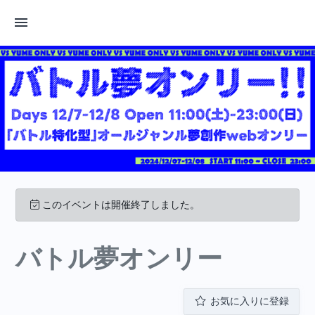
このイベントは開催終了しました。
バトル夢オンリー
お気に入りに登録