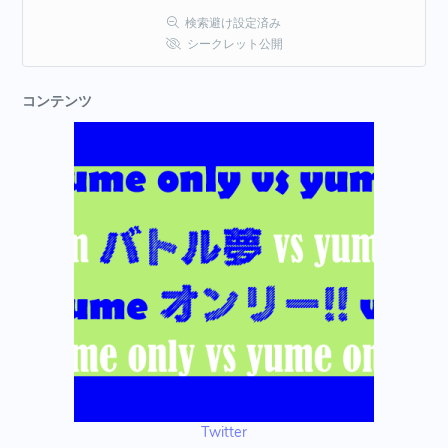
検索避け設定済み
シークレット公開
コンテンツ
Twitter