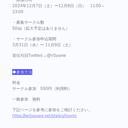
2024年12月7日（土）ー12月8日（日） 11:00～
23:00
・募集サークル数
50sp（拡大予定はありません）
・サークル参加申込期間
3月31日（水）〜 11月9日（土）
宣伝X(旧Twitter)→@VSyume
◆参加方法
料金
サークル参加 550円（利用料）
一般参加 無料
下記ページを参考に参加をご検討ください。
https://pictsquare.net/statics/howto