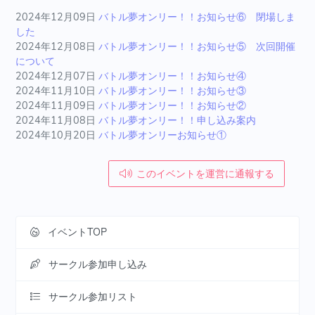
2024年12月09日
バトル夢オンリー！！お知らせ⑥ 閉場しま
した
2024年12月08日
バトル夢オンリー！！お知らせ⑤ 次回開催
について
2024年12月07日
バトル夢オンリー！！お知らせ④
2024年11月10日
バトル夢オンリー！！お知らせ③
2024年11月09日
バトル夢オンリー！！お知らせ②
2024年11月08日
バトル夢オンリー！！申し込み案内
2024年10月20日
バトル夢オンリーお知らせ①
このイベントを運営に通報する
イベントTOP
サークル参加申し込み
サークル参加リスト