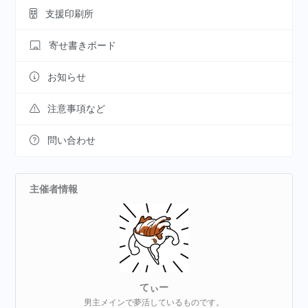
支援印刷所
寄せ書きボード
お知らせ
注意事項など
問い合わせ
主催者情報
てぃー
男主メインで夢活しているものです。