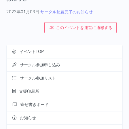
2023年01月03日
サークル配置完了のお知らせ
このイベントを運営に通報する
イベントTOP
サークル参加申し込み
サークル参加リスト
支援印刷所
寄せ書きボード
お知らせ