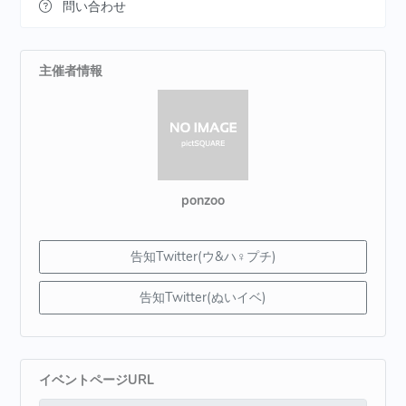
問い合わせ
主催者情報
ponzoo
告知Twitter(ウ&ハ♀プチ)
告知Twitter(ぬいイベ)
イベントページURL