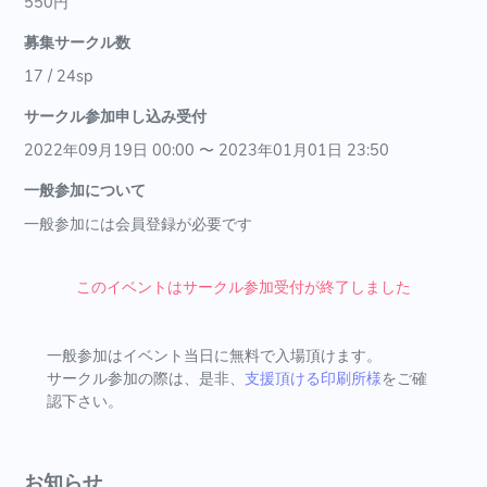
550円
募集サークル数
17 / 24sp
サークル参加申し込み受付
2022年09月19日 00:00 〜 2023年01月01日 23:50
一般参加について
一般参加には会員登録が必要です
このイベントはサークル参加受付が終了しました
一般参加はイベント当日に無料で入場頂けます。
サークル参加の際は、是非、
支援頂ける印刷所様
をご確
認下さい。
お知らせ