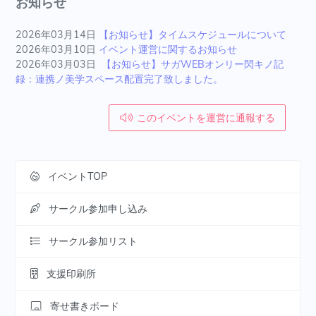
お知らせ
2026年03月14日
【お知らせ】タイムスケジュールについて
2026年03月10日
イベント運営に関するお知らせ
2026年03月03日
【お知らせ】サガWEBオンリー閃キノ記
録：連携ノ美学スペース配置完了致しました。
このイベントを運営に通報する
イベントTOP
サークル参加申し込み
サークル参加リスト
支援印刷所
寄せ書きボード