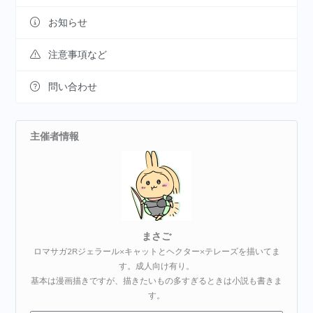
お知らせ
注意事項など
問い合わせ
主催者情報
まさご
ロマサガ2Rジェラール×キャットとヘクター×テレーズを描いてま
す。成人向け有り。
基本は漫画描きですが、描きたいもの多すぎるときは小説も書きま
す。