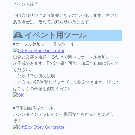
イベント終了
※内容は状況により調整となる場合があります。変更が
ある場合は、改めてお知らせいたします。
🕰️ イベント用ツール
■サークル参加シート作成ツール
画像と文字を用意するだけで簡単にサークル参加シート
が作成できます。PNGで保存可能！加工も自由に行って
ください。
・分かり辛い所の説明
・ご自分のSP位置もブラウザ上で指定できます。詳しく
はこちらの画像を御覧ください。
■簡単動画作成ツール。
バレンタイン・プレゼント動画などを作るときにどう
ぞ！