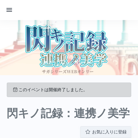
このイベントは開催終了しました。
閃キノ記録：連携ノ美学
お気に入りに登録