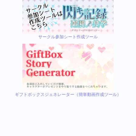
サークル参加シート作成ツール
ギフトボックスジェネレーター（簡単動画作成ツール）