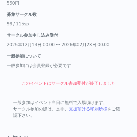
550円
募集サークル数
86 / 115sp
サークル参加申し込み受付
2025年12月14日 00:00 〜 2026年02月23日 00:00
一般参加について
一般参加には会員登録が必要です
このイベントはサークル参加受付が終了しました
一般参加はイベント当日に無料で入場頂けます。
サークル参加の際は、是非、
支援頂ける印刷所様
をご確
認下さい。