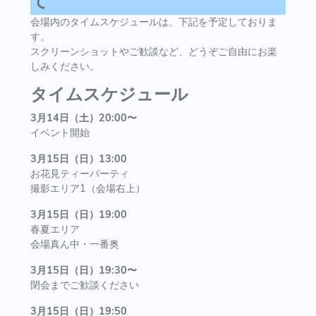
て
会場内のタイムスケジュールは、下記を予定しておりま
す。
スクリーンショットやご歓談など、どうぞご自由にお楽
しみください。
タイムスケジュール
3月14日（土）20:00〜
イベント開始
3月15日（日）13:00
お花見ティーパーティ
撮影エリア1（会場右上）
3月15日（日）19:00
春夏エリア
会場真ん中・一番奥
3月15日（日）19:30〜
閉会までご歓談ください
3月15日（日）19:50