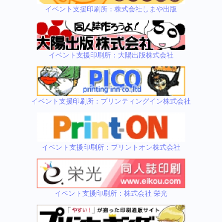
イベント支援印刷所：株式会社しまや出版
イベント支援印刷所：大陽出版株式会社
イベント支援印刷所：プリンティングイン株式会社
イベント支援印刷所：プリントオン株式会社
イベント支援印刷所：株式会社 栄光