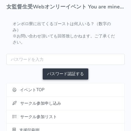
女監督生受Webオンリーイベント You are mine!-ゆあまい-2nd
オンボロ寮に出てくるゴーストは何人いる？（数字の
み）
※お問い合わせ頂いても回答致しかねます。ご了承くだ
さい。
パスワード認証する
イベントTOP
サークル参加申し込み
サークル参加リスト
支援印刷所