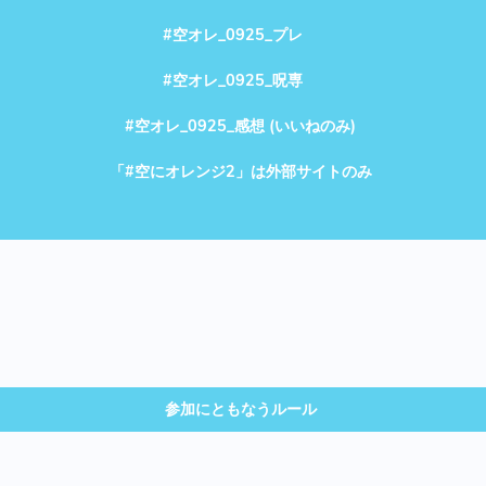
#空オレ_0925_プレ
#空オレ_0925_呪専
#空オレ_0925_感想 (いいねのみ)
「#空にオレンジ2」は外部サイトのみ
参加にともなうルール