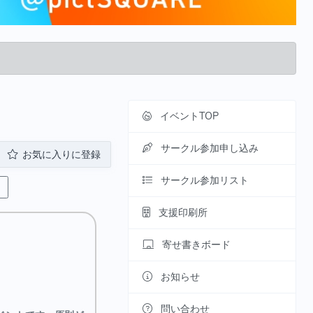
」
イベントTOP
サークル参加申し込み
お気に入りに登録
サークル参加リスト
支援印刷所
寄せ書きボード
。
お知らせ
問い合わせ