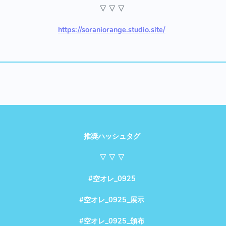
▽ ▽ ▽
https://soraniorange.studio.site/
推奨ハッシュタグ
▽ ▽ ▽
#空オレ_0925
#空オレ_0925_展示
#空オレ_0925_頒布