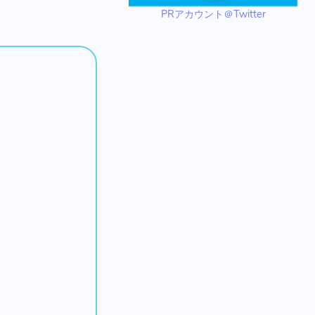
PRアカウント＠Twitter