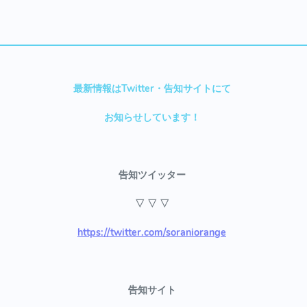
最新情報はTwitter・告知サイトにて
お知らせしています！
告知ツイッター
▽ ▽ ▽
https://twitter.com/soraniorange
告知サイト