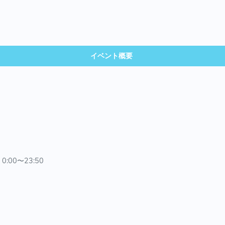
イベント概要
:00〜23:50