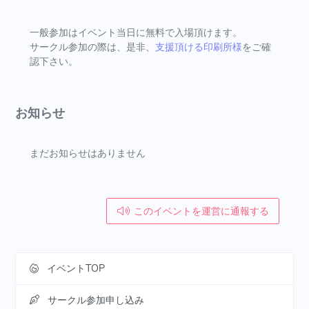
一般参加はイベント当日に無料で入場頂けます。
サークル参加の際は、是非、
支援頂ける印刷所様
をご確
認下さい。
お知らせ
まだお知らせはありません
このイベントを運営に通報する
イベントTOP
サークル参加申し込み