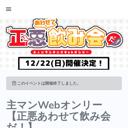
このイベントは開催終了しました。
主マンWebオンリー
【正悪あわせて飲み会
だ！】