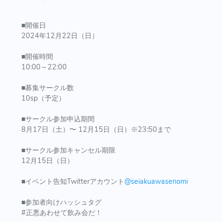
■開催日
2024年12月22日（日）
■開催時間
10:00～22:00
■募集サークル数
10sp（予定）
■サークル参加申込期間
8月17日（土）〜 12月15日（日）※23:50まで
■サークル参加キャンセル期限
12月15日（日）
■イベント告知Twitterアカウント
@seiakuawasenomi
■参加者向けハッシュタグ
#正悪あわせて飲み会だ！