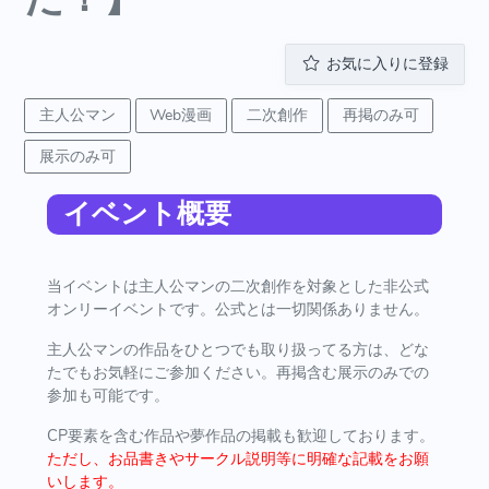
お気に入りに登録
主人公マン
Web漫画
二次創作
再掲のみ可
展示のみ可
イベント概要
当イベントは主人公マンの二次創作を対象とした非公式
オンリーイベントです。公式とは一切関係ありません。
主人公マンの作品をひとつでも取り扱ってる方は、どな
たでもお気軽にご参加ください。再掲含む展示のみでの
参加も可能です。
CP要素を含む作品や夢作品の掲載も歓迎しております。
ただし、お品書きやサークル説明等に明確な記載をお願
いします。