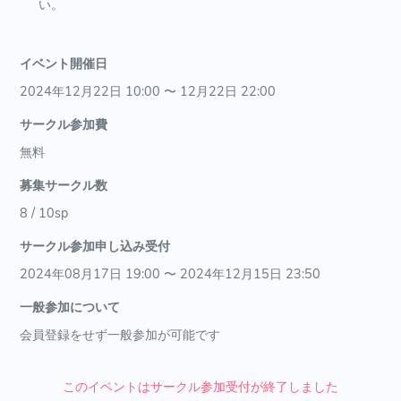
い。
イベント開催日
2024年12月22日 10:00 〜 12月22日 22:00
サークル参加費
無料
募集サークル数
8 / 10sp
サークル参加申し込み受付
2024年08月17日 19:00 〜 2024年12月15日 23:50
一般参加について
会員登録をせず一般参加が可能です
このイベントはサークル参加受付が終了しました