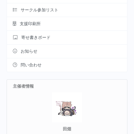
サークル参加リスト
支援印刷所
寄せ書きボード
お知らせ
問い合わせ
主催者情報
田畑