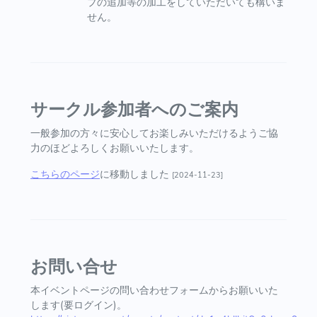
プの追加等の加工をしていただいても構いま
せん。
サークル参加者へのご案内
一般参加の方々に安心してお楽しみいただけるようご協
力のほどよろしくお願いいたします。
こちらのページ
に移動しました
[2024-11-23]
お問い合せ
本イベントページの問い合わせフォームからお願いいた
します(要ログイン)。