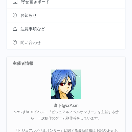
寄せ書きボード
お知らせ
注意事項など
問い合わせ
主催者情報
倉下@crAsm
pictSQUAREイベント『ビジュアルノベルオンリー』を主催する傍
ら、一次創作のゲーム制作等をしています。
『ビジュアルノベルオンリー』に関する最新情報は下記のci-enお