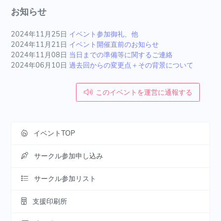
お知らせ
2024年11月25日
イベント参加御礼、他
2024年11月21日
イベント開催直前のお知らせ
2024年11月08日
当日までの準備等に関するご連絡
2024年06月10日
過去回からの変更点＋その背景について
このイベントを運営に通報する
イベントTOP
サークル参加申し込み
サークル参加リスト
支援印刷所