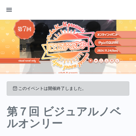
このイベントは開催終了しました。
第７回 ビジュアルノベ
ルオンリー