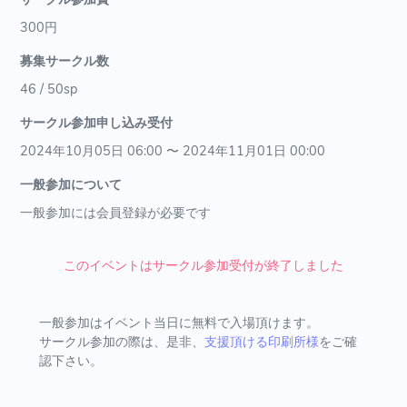
300円
募集サークル数
46 / 50sp
サークル参加申し込み受付
2024年10月05日 06:00 〜 2024年11月01日 00:00
一般参加について
一般参加には会員登録が必要です
このイベントはサークル参加受付が終了しました
一般参加はイベント当日に無料で入場頂けます。
サークル参加の際は、是非、
支援頂ける印刷所様
をご確
認下さい。