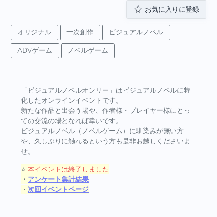
お気に入りに登録
オリジナル
一次創作
ビジュアルノベル
ADVゲーム
ノベルゲーム
「ビジュアルノベルオンリー」はビジュアルノベルに特
化したオンラインイベントです。
新たな作品と出会う場や、作者様・プレイヤー様にとっ
ての交流の場となれば幸いです。
ビジュアルノベル（ノベルゲーム）に馴染みが無い方
や、久しぶりに触れるという方も是非お越しくださいま
せ。
⭐
本イベントは終了しました
・
アンケート集計結果
・
次回イベントページ