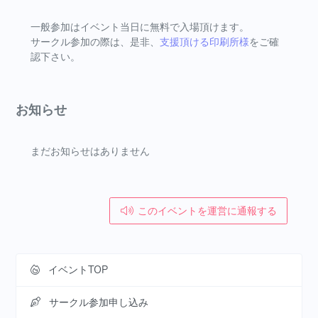
一般参加はイベント当日に無料で入場頂けます。
サークル参加の際は、是非、
支援頂ける印刷所様
をご確
認下さい。
お知らせ
まだお知らせはありません
このイベントを運営に通報する
イベントTOP
サークル参加申し込み