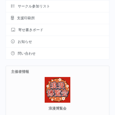
サークル参加リスト
支援印刷所
寄せ書きボード
お知らせ
問い合わせ
主催者情報
浪漫博覧会