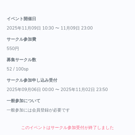
イベント開催日
2025年11月09日 10:30 〜 11月09日 23:00
サークル参加費
550円
募集サークル数
52 / 100sp
サークル参加申し込み受付
2025年09月06日 00:00 〜 2025年11月02日 23:50
一般参加について
一般参加には会員登録が必要です
このイベントはサークル参加受付が終了しました