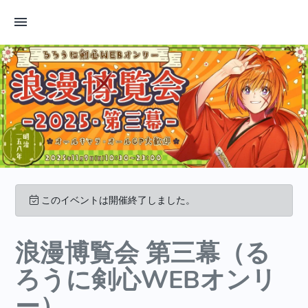
このイベントは開催終了しました。
浪漫博覧会 第三幕（る
ろうに剣心WEBオンリ
ー）