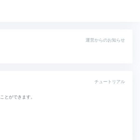
運営からのお知らせ
チュートリアル
ことができます。