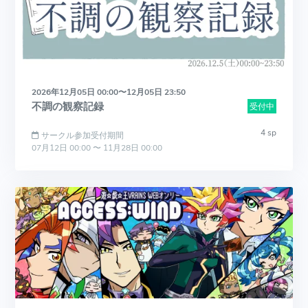
2026年12月05日 00:00〜12月05日 23:50
不調の観察記録
受付中
4 sp
サークル参加受付期間
07月12日 00:00 〜 11月28日 00:00