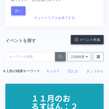
次へ
チュートリアルを終了する
イベント作成
イベントを探す
詳細検索
＃人気の検索キーワード
キョカラ
忍たま
きょうから