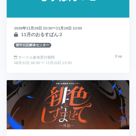
2026年11月29日 10:30〜11月29日 23:50
11月のおるすばん:2
都市伝説解体センター
0 sp
サークル参加受付期間
08月31日 00:00 〜 11月20日 23:50