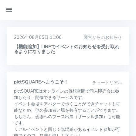
2026年08月05日 11:06
運営からのお知らせ
【機能追加】LINEでイベントのお知らせを受け取れ
るようになりました
pictSQUAREへようこそ！
チュートリアル
pictSQUAREはオンラインの仮想空間で同人即売会に参
加したり、開催できるサービスです。
イベント会場をアバターで歩くことができチャットも可
能なため、他の参加者と場を共有することができます。
もちろん、会場へのブース出展（サークル参加）も可能
です。
リアルイベントと同じく臨場感があるイベント参加が可
能ですので、是非お楽しみ下さい！