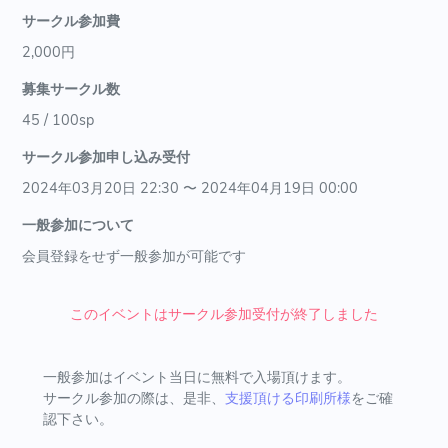
サークル参加費
2,000円
募集サークル数
45 / 100sp
サークル参加申し込み受付
2024年03月20日 22:30 〜 2024年04月19日 00:00
一般参加について
会員登録をせず一般参加が可能です
このイベントはサークル参加受付が終了しました
一般参加はイベント当日に無料で入場頂けます。
サークル参加の際は、是非、
支援頂ける印刷所様
をご確
認下さい。