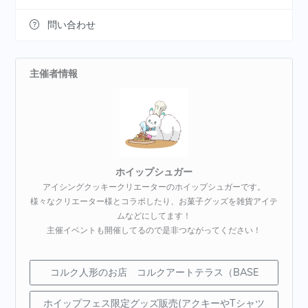
問い合わせ
主催者情報
ホイップシュガー
アイシングクッキークリエーターのホイップシュガーです。
様々なクリエーター様とコラボしたり、お菓子グッズを雑貨アイテ
ムなどにしてます！
主催イベントも開催してるので是非つながってください！
コルク人形のお店 コルクアートテラス（BASE
ホイップフェス限定グッズ販売(アクキーやTシャツ