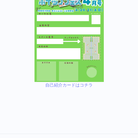
自己紹介カードはコチラ