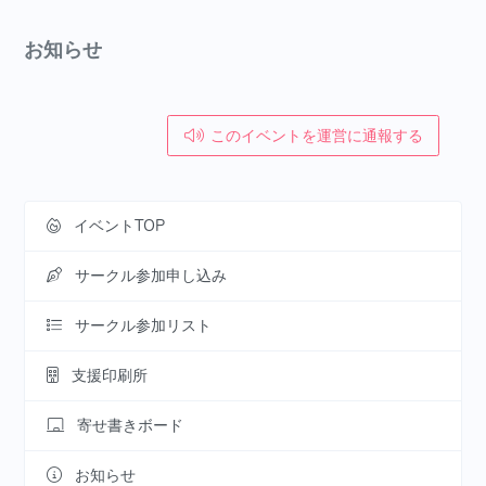
お知らせ
このイベントを運営に通報する
イベントTOP
サークル参加申し込み
サークル参加リスト
支援印刷所
寄せ書きボード
お知らせ