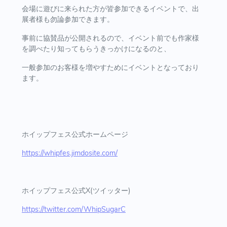
会場に遊びに来られた方が皆参加できるイベントで、出
展者様も勿論参加できます。
事前に協賛品が公開されるので、イベント前でも作家様
を調べたり知ってもらうきっかけになるのと、
一般参加のお客様を増やすためにイベントとなっており
ます。
ホイップフェス公式ホームページ
https://whipfes.jimdosite.com/
ホイップフェス公式X(ツイッター)
https://twitter.com/WhipSugarC