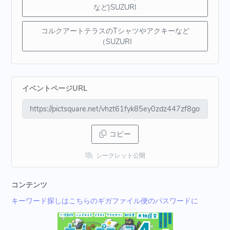
など)SUZURI
コルクアートテラスのTシャツやアクキーなど
（SUZURI
イベントページURL
コピー
シークレット公開
コンテンツ
キーワード探しはこちらのギガファイル便のパスワードに