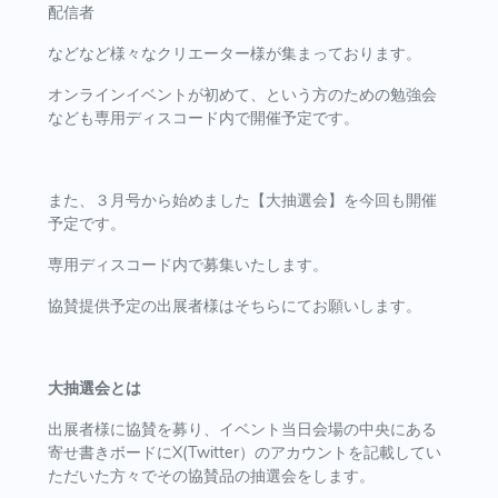
配信者
などなど様々なクリエーター様が集まっております。
オンラインイベントが初めて、という方のための勉強会
なども専用ディスコード内で開催予定です。
また、３月号から始めました【大抽選会】を今回も開催
予定です。
専用ディスコード内で募集いたします。
協賛提供予定の出展者様はそちらにてお願いします。
大抽選会とは
出展者様に協賛を募り、イベント当日会場の中央にある
寄せ書きボードにX(Twitter）のアカウントを記載してい
ただいた方々でその協賛品の抽選会をします。