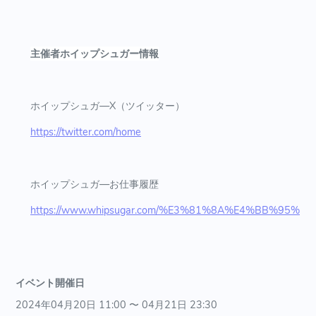
主催者ホイップシュガー情報
ホイップシュガ―X（ツイッター）
https://twitter.com/home
ホイップシュガ―お仕事履歴
https://www.whipsugar.com/%E3%81%8A%E4%BB%95
イベント開催日
2024年04月20日 11:00 〜 04月21日 23:30