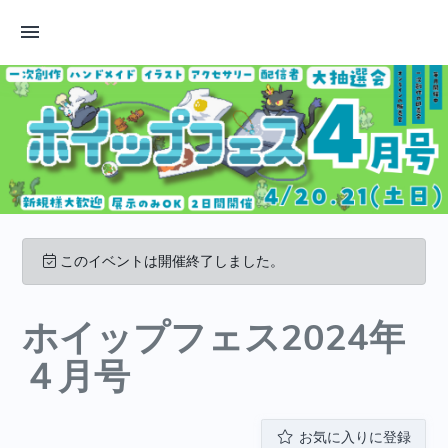
このイベントは開催終了しました。
ホイップフェス2024年
４月号
お気に入りに登録