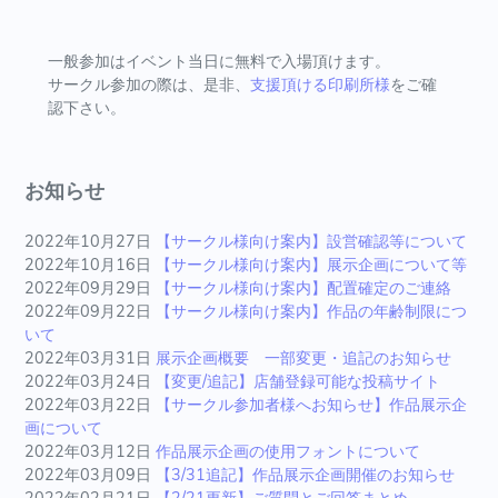
一般参加はイベント当日に無料で入場頂けます。
サークル参加の際は、是非、
支援頂ける印刷所様
をご確
認下さい。
お知らせ
2022年10月27日
【サークル様向け案内】設営確認等について
2022年10月16日
【サークル様向け案内】展示企画について等
2022年09月29日
【サークル様向け案内】配置確定のご連絡
2022年09月22日
【サークル様向け案内】作品の年齢制限につ
いて
2022年03月31日
展示企画概要 一部変更・追記のお知らせ
2022年03月24日
【変更/追記】店舗登録可能な投稿サイト
2022年03月22日
【サークル参加者様へお知らせ】作品展示企
画について
2022年03月12日
作品展示企画の使用フォントについて
2022年03月09日
【3/31追記】作品展示企画開催のお知らせ