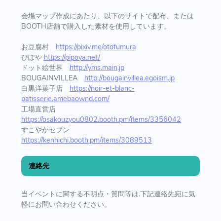
会場マップ作成にあたり、以下のサイトで配布、または
BOOTH店舗で購入した素材を使用しています。
お豆腐村
https://pixiv.me/otofumura
ぴぽや
https://pipoya.net/
ドット絵世界
http://yms.main.jp
BOUGAINVILLEA
http://bougainvillea.egoism.jp
白黒洋菓子店
https://noir-et-blanc-
patisserie.amebaownd.com/
工場直営店
https://osakouzyou0802.booth.pm/items/3356042
すこやかセブン
https://kenhichi.booth.pm/items/3089513
連絡先
当イベントに関する不明点・質問等は.下記連絡先宛に気
軽にお問い合わせください。