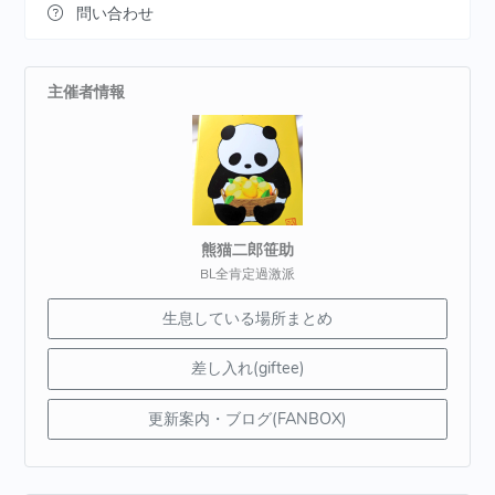
問い合わせ
主催者情報
熊猫二郎笹助
BL全肯定過激派
生息している場所まとめ
差し入れ(giftee)
更新案内・ブログ(FANBOX)